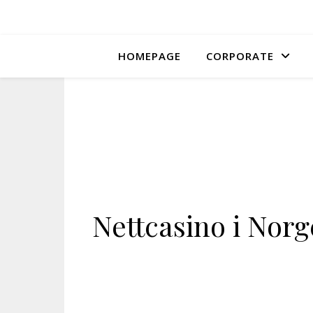
HOMEPAGE
CORPORATE
Nettcasino i Norg