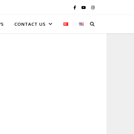
WS
CONTACT US