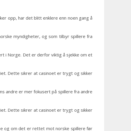
ker opp, har det blitt enklere enn noen gang å
orske myndigheter, og som tilbyr spillere fra
ert i Norge. Det er derfor viktig å sjekke om et
t. Dette sikrer at casinoet er trygt og sikker
ens andre er mer fokusert på spillere fra andre
t. Dette sikrer at casinoet er trygt og sikker
ge og om det er rettet mot norske spillere før