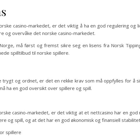
ns
orske casino-markedet, er det viktig å ha en god regulering og 
ere og overvåke det norske casino-markedet.
orge, må først og fremst sikre seg en lisens fra Norsk Tipping
e spilltilbud til norske spillere.
e trygt og ordnet, er det en rekke krav som må oppfylles for å si
må ha en god oversikt over spillere og spill.
orske casino-markedet, er det viktig at et nettcasino har en god r
re og spill, og at det har en god økonomisk og finansiell stabilitet
or spillere