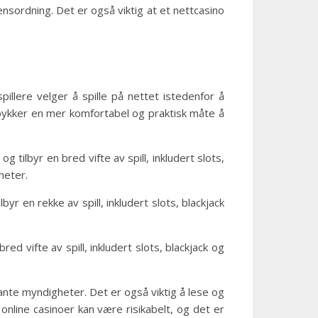
ensordning. Det er også viktig at et nettcasino
llere velger å spille på nettet istedenfor å
ilbykker en mer komfortabel og praktisk måte å
tilbyr en bred vifte av spill, inkludert slots,
heter.
r en rekke av spill, inkludert slots, blackjack
d vifte av spill, inkludert slots, blackjack og
vante myndigheter. Det er også viktig å lese og
 online casinoer kan være risikabelt, og det er