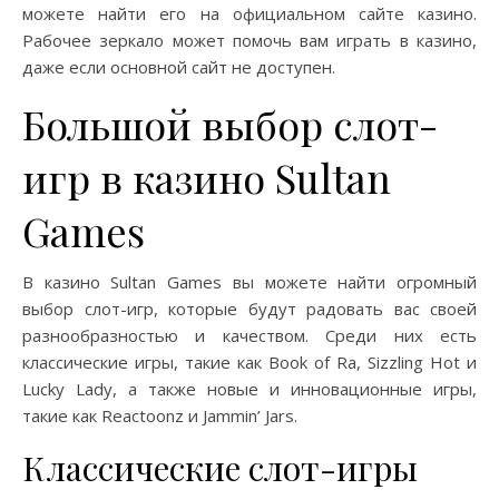
можете найти его на официальном сайте казино.
Рабочее зеркало может помочь вам играть в казино,
даже если основной сайт не доступен.
Большой выбор слот-
игр в казино Sultan
Games
В казино Sultan Games вы можете найти огромный
выбор слот-игр, которые будут радовать вас своей
разнообразностью и качеством. Среди них есть
классические игры, такие как Book of Ra, Sizzling Hot и
Lucky Lady, а также новые и инновационные игры,
такие как Reactoonz и Jammin’ Jars.
Классические слот-игры