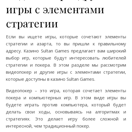
игры с элементами
стратегии
Если вы ищете игры, которые сочетают элементы
стратегии и азарта, то вы пришли к правильному
адресу. Казино Sultan Games предлагает вам широкий
выбор игр, которые будут интересовать любителей
стратегии и покера. В этом разделе мы рассмотрим
видеопокер и другие игры с элементами стратегии,
которые доступны в казино Sultan Games.
Видеопокер – это игра, которая сочетает элементы
покера и компьютерных игр. В этом виде игры вы
будете играть против компьютера, который будет
делать свои ходы, основываясь на алгоритмах и
стратегиях. Это делает игру более сложной и
интересной, чем традиционный покер.