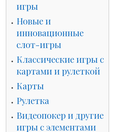
игры
Новые и
инновационные
слот-игры
Классические игры с
картами и рулеткой
Карты
Рулетка
Видеопокер и другие
игры с элементами