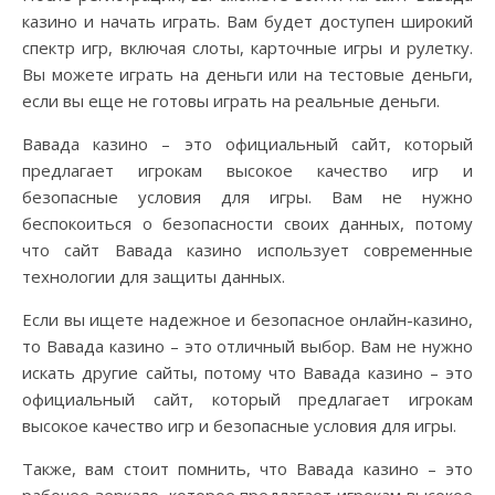
казино и начать играть. Вам будет доступен широкий
спектр игр, включая слоты, карточные игры и рулетку.
Вы можете играть на деньги или на тестовые деньги,
если вы еще не готовы играть на реальные деньги.
Вавада казино – это официальный сайт, который
предлагает игрокам высокое качество игр и
безопасные условия для игры. Вам не нужно
беспокоиться о безопасности своих данных, потому
что сайт Вавада казино использует современные
технологии для защиты данных.
Если вы ищете надежное и безопасное онлайн-казино,
то Вавада казино – это отличный выбор. Вам не нужно
искать другие сайты, потому что Вавада казино – это
официальный сайт, который предлагает игрокам
высокое качество игр и безопасные условия для игры.
Также, вам стоит помнить, что Вавада казино – это