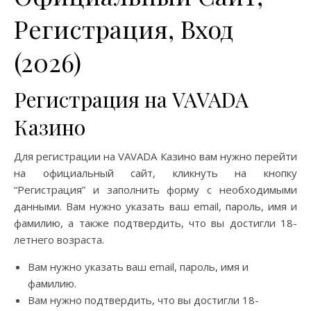
Регистрация, Вход
(2026)
Регистрация на VAVADA
Казино
Для регистрации на VAVADA Казино вам нужно перейти
на официальный сайт, кликнуть на кнопку
“Регистрация” и заполнить форму с необходимыми
данными. Вам нужно указать ваш email, пароль, имя и
фамилию, а также подтвердить, что вы достигли 18-
летнего возраста.
Вам нужно указать ваш email, пароль, имя и
фамилию.
Вам нужно подтвердить, что вы достигли 18-