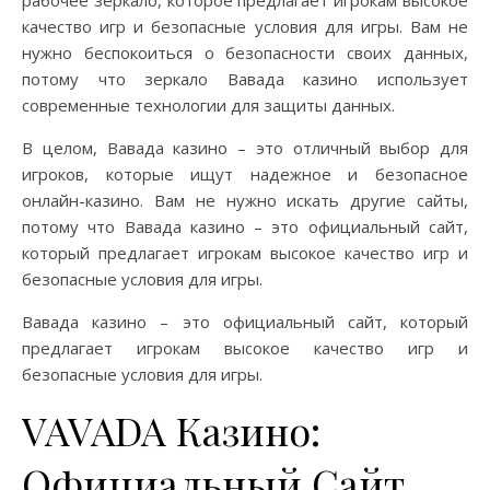
рабочее зеркало, которое предлагает игрокам высокое
качество игр и безопасные условия для игры. Вам не
нужно беспокоиться о безопасности своих данных,
потому что зеркало Вавада казино использует
современные технологии для защиты данных.
В целом, Вавада казино – это отличный выбор для
игроков, которые ищут надежное и безопасное
онлайн-казино. Вам не нужно искать другие сайты,
потому что Вавада казино – это официальный сайт,
который предлагает игрокам высокое качество игр и
безопасные условия для игры.
Вавада казино – это официальный сайт, который
предлагает игрокам высокое качество игр и
безопасные условия для игры.
VAVADA Казино:
Официальный Сайт,