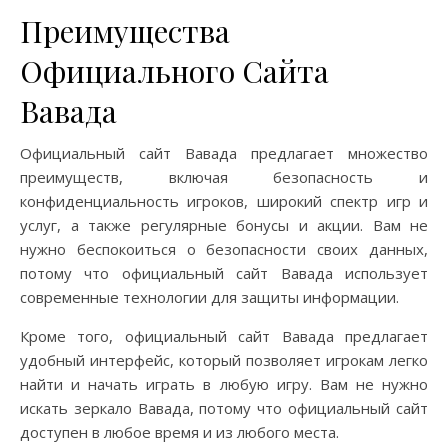
Преимущества
Официального Сайта
Вавада
Официальный сайт Вавада предлагает множество
преимуществ, включая безопасность и
конфиденциальность игроков, широкий спектр игр и
услуг, а также регулярные бонусы и акции. Вам не
нужно беспокоиться о безопасности своих данных,
потому что официальный сайт Вавада использует
современные технологии для защиты информации.
Кроме того, официальный сайт Вавада предлагает
удобный интерфейс, который позволяет игрокам легко
найти и начать играть в любую игру. Вам не нужно
искать зеркало Вавада, потому что официальный сайт
доступен в любое время и из любого места.