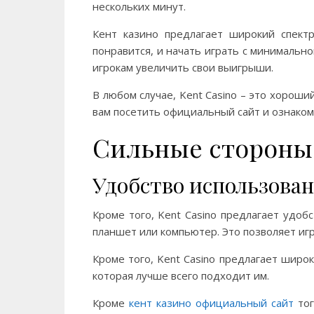
нескольких минут.
Кент казино предлагает широкий спектр
понравится, и начать играть с минимально
игрокам увеличить свои выигрыши.
В любом случае, Kent Casino – это хорош
вам посетить официальный сайт и ознакоми
Сильные стороны 
Удобство использова
Кроме того, Kent Casino предлагает удоб
планшет или компьютер. Это позволяет игр
Кроме того, Kent Casino предлагает широк
которая лучше всего подходит им.
Кроме
кент казино официальный сайт
тог