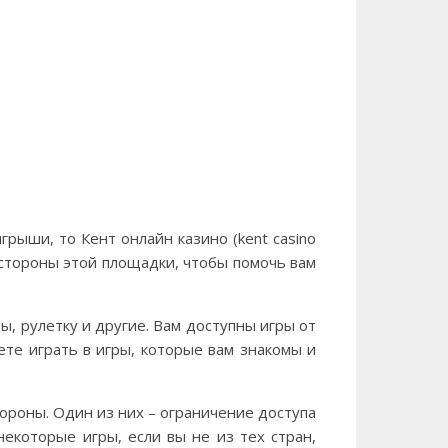
рыши, то Кент онлайн казино (kent casino
стороны этой площадки, чтобы помочь вам
ры, рулетку и другие. Вам доступны игры от
жете играть в игры, которые вам знакомы и
тороны. Один из них – ограничение доступа
некоторые игры, если вы не из тех стран,