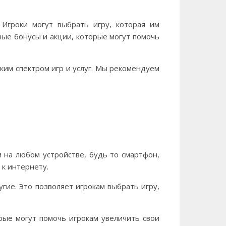
 Игроки могут выбрать игру, которая им
чные бонусы и акции, которые могут помочь
ким спектром игр и услуг. Мы рекомендуем
м на любом устройстве, будь то смартфон,
 к интернету.
угие. Это позволяет игрокам выбрать игру,
орые могут помочь игрокам увеличить свои