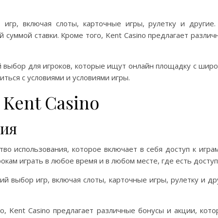
 игр, включая слоты, карточные игры, рулетку и другие.
й суммой ставки. Кроме того, Kent Casino предлагает разли
ий выбор для игроков, которые ищут онлайн площадку с широ
ться с условиями и условиями игры.
Kent Casino
ния
ство использования, которое включает в себя доступ к игра
окам играть в любое время и в любом месте, где есть доступ
ий выбор игр, включая слоты, карточные игры, рулетку и др
о, Kent Casino предлагает различные бонусы и акции, кот