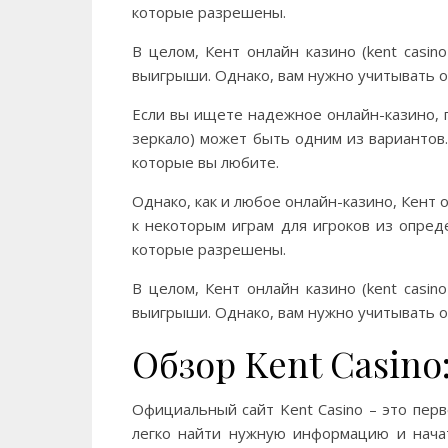
которые разрешены.
В целом, Кент онлайн казино (kent casi
выигрыши. Однако, вам нужно учитывать ог
Если вы ищете надежное онлайн-казино, г
зеркало) может быть одним из вариантов.
которые вы любите.
Однако, как и любое онлайн-казино, Кент 
к некоторым играм для игроков из опреде
которые разрешены.
В целом, Кент онлайн казино (kent casi
выигрыши. Однако, вам нужно учитывать ог
Обзор Kent Casino
Официальный сайт Kent Casino – это пер
легко найти нужную информацию и начать