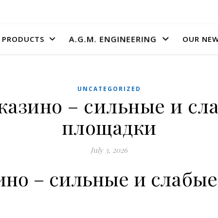
A.G.M. ENGINEERING
PRODUCTS
OUR NE
UNCATEGORIZED
 казино – сильные и сл
площадки
July 3, 2026
ино – сильные и слабы