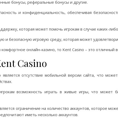
енные бонусы, реферальные бонусы и другие.
зопасность и конфиденциальность, обеспечивая безопасно
поддержку, которая может помочь игрокам в случае каких-либ
ную и безопасную игровую среду, которая может удовлетвори
комфортное онлайн-казино, то Kent Casino – это отличный 
ent Casino
 является отсутствие мобильной версии сайта, что може
ствах.
 игрокам возможность играть в живые игры, что может 
является ограничение на количество аккаунтов, которое мож
редпочитают иметь несколько аккаунтов.