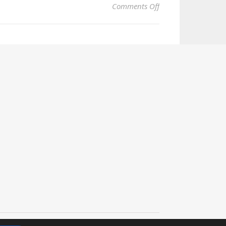
on Kent онлайн ка
Comments Off