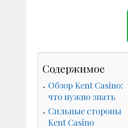
Содержимое
Обзор Kent Casino:
что нужно знать
Сильные стороны
Kent Casino