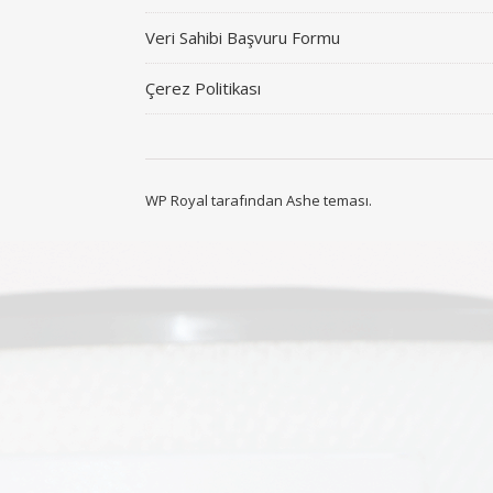
Veri Sahibi Başvuru Formu
Çerez Politikası
WP Royal
tarafından Ashe teması.