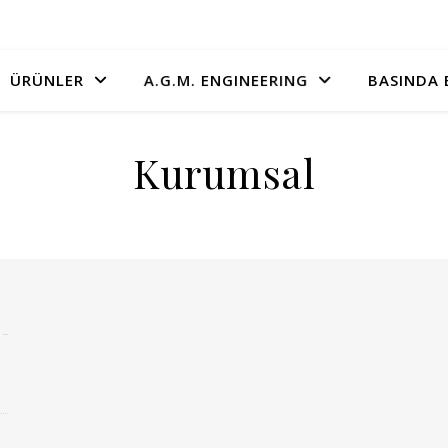
A.G.M. ENGINEERING
ÜRÜNLER
BASINDA 
Kurumsal