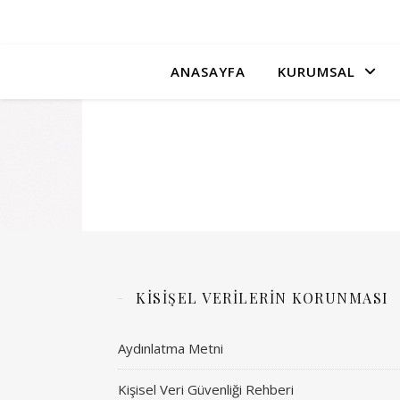
ANASAYFA
KURUMSAL
KİSİŞEL VERİLERİN KORUNMASI
Aydınlatma Metni
Kişisel Veri Güvenliği Rehberi