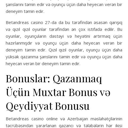
şanslarını təmin edir və oyunçu üçün daha heyecan verən bir
deneyim təmin edir.
Betandreas casino 27-da da bu tərəfindən əsasən qarışıq
və qızıl qızıl oyunlar tərəfindən ən çox istifadə edilir. Bu
oyunlar, oyunçuların dəstəyi və heyətini artırmaq üçün
hazırlanmışdır və oyunçu üçün daha heyecan verən bir
deneyim təmin edir. Qızıl qızıl oyunlar, oyunçu üçün daha
yüksək qazanma şanslarını təmin edir və oyunçu üçün daha
heyecan verən bir deneyim təmin edir.
Bonuslar: Qazanmaq
Üçün Muxtar Bonus və
Qeydiyyat Bonusu
Betandreas casino online və Azerbaijan məsləhətçilərinin
təcrübəsindən yararlanan qazancı və tələbələrin hər ikisi