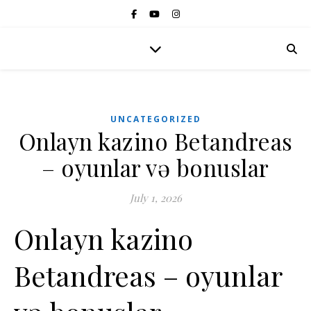
UNCATEGORIZED
Onlayn kazino Betandreas
– oyunlar və bonuslar
July 1, 2026
Onlayn kazino
Betandreas – oyunlar