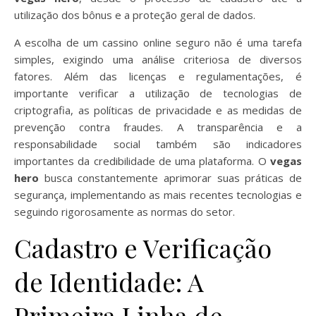
utilização dos bônus e a proteção geral de dados.
A escolha de um cassino online seguro não é uma tarefa
simples, exigindo uma análise criteriosa de diversos
fatores. Além das licenças e regulamentações, é
importante verificar a utilização de tecnologias de
criptografia, as políticas de privacidade e as medidas de
prevenção contra fraudes. A transparência e a
responsabilidade social também são indicadores
importantes da credibilidade de uma plataforma. O
vegas
hero
busca constantemente aprimorar suas práticas de
segurança, implementando as mais recentes tecnologias e
seguindo rigorosamente as normas do setor.
Cadastro e Verificação
de Identidade: A
Primeira Linha de