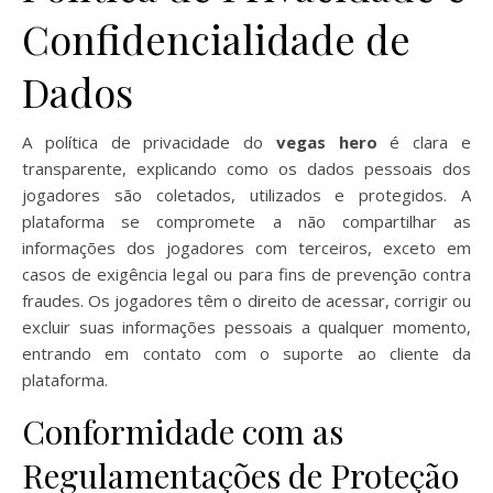
Confidencialidade de
Dados
A política de privacidade do
vegas hero
é clara e
transparente, explicando como os dados pessoais dos
jogadores são coletados, utilizados e protegidos. A
plataforma se compromete a não compartilhar as
informações dos jogadores com terceiros, exceto em
casos de exigência legal ou para fins de prevenção contra
fraudes. Os jogadores têm o direito de acessar, corrigir ou
excluir suas informações pessoais a qualquer momento,
entrando em contato com o suporte ao cliente da
plataforma.
Conformidade com as
Regulamentações de Proteção