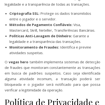
legalidade e a transparência de todas as transações.
Criptografia SSL:
Protege os dados transmitidos
entre o jogador e o servidor.
Métodos de Pagamento Confiáveis:
Visa,
Mastercard, Skrill, Neteller, Transferências Bancárias.
Políticas Anti-Lavagem de Dinheiro:
Garante a
legalidade e a transparência das transações.
Monitoramento de Fraudes:
Identifica e previne
atividades suspeitas.
O
vegas hero
também implementa sistemas de detecção
de fraudes que monitoram constantemente as transações
em busca de padrões suspeitos. Caso seja identificada
alguma atividade incomum, a transação poderá ser
bloqueada e o jogador será notificado para que possa
verificar a legitimidade da operação.
Política de Privacidade e