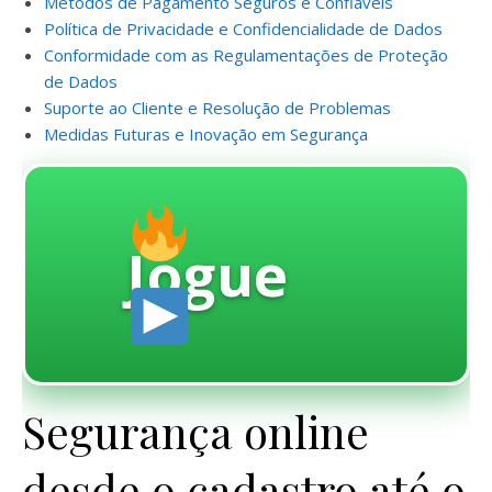
Métodos de Pagamento Seguros e Confiáveis
Política de Privacidade e Confidencialidade de Dados
Conformidade com as Regulamentações de Proteção
de Dados
Suporte ao Cliente e Resolução de Problemas
Medidas Futuras e Inovação em Segurança
Jogue
Segurança online
desde o cadastro até o