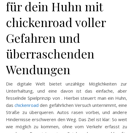
für dein Huhn mit
chickenroad voller
Gefahren und
überraschenden
Wendungen
Die digitale Welt bietet unzählige Möglichkeiten zur
Unterhaltung, und eine davon ist das einfache, aber
fesselnde Spielprinzip von . Hierbei steuert man ein Huhn,
das
chickenroad
den gefährlichen Versuch unternimmt, eine
Straße zu überqueren. Autos rasen vorbei, und andere
Hindernisse erschweren den Weg. Das Ziel ist klar: So weit
wie möglich zu kommen, ohne vom Verkehr erfasst zu