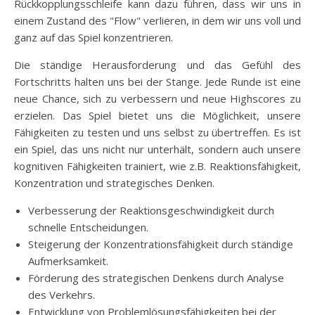
Rückkopplungsschleife kann dazu führen, dass wir uns in
einem Zustand des "Flow" verlieren, in dem wir uns voll und
ganz auf das Spiel konzentrieren.
Die ständige Herausforderung und das Gefühl des
Fortschritts halten uns bei der Stange. Jede Runde ist eine
neue Chance, sich zu verbessern und neue Highscores zu
erzielen. Das Spiel bietet uns die Möglichkeit, unsere
Fähigkeiten zu testen und uns selbst zu übertreffen. Es ist
ein Spiel, das uns nicht nur unterhält, sondern auch unsere
kognitiven Fähigkeiten trainiert, wie z.B. Reaktionsfähigkeit,
Konzentration und strategisches Denken.
Verbesserung der Reaktionsgeschwindigkeit durch
schnelle Entscheidungen.
Steigerung der Konzentrationsfähigkeit durch ständige
Aufmerksamkeit.
Förderung des strategischen Denkens durch Analyse
des Verkehrs.
Entwicklung von Problemlösungsfähigkeiten bei der