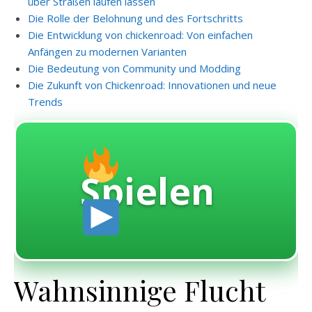
über Straßen laufen lassen
Die Rolle der Belohnung und des Fortschritts
Die Entwicklung von chickenroad: Von einfachen
Anfängen zu modernen Varianten
Die Bedeutung von Community und Modding
Die Zukunft von Chickenroad: Innovationen und neue
Trends
Spielen
Wahnsinnige Flucht