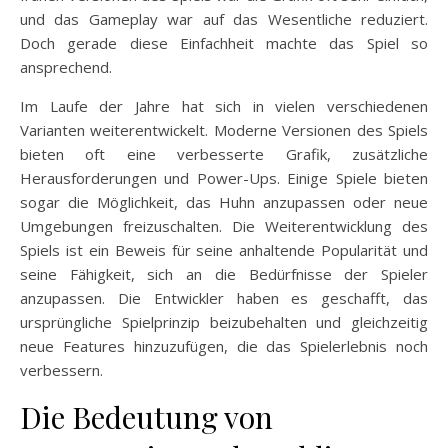
und das Gameplay war auf das Wesentliche reduziert.
Doch gerade diese Einfachheit machte das Spiel so
ansprechend.
Im Laufe der Jahre hat sich in vielen verschiedenen
Varianten weiterentwickelt. Moderne Versionen des Spiels
bieten oft eine verbesserte Grafik, zusätzliche
Herausforderungen und Power-Ups. Einige Spiele bieten
sogar die Möglichkeit, das Huhn anzupassen oder neue
Umgebungen freizuschalten. Die Weiterentwicklung des
Spiels ist ein Beweis für seine anhaltende Popularität und
seine Fähigkeit, sich an die Bedürfnisse der Spieler
anzupassen. Die Entwickler haben es geschafft, das
ursprüngliche Spielprinzip beizubehalten und gleichzeitig
neue Features hinzuzufügen, die das Spielerlebnis noch
verbessern.
Die Bedeutung von