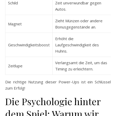
Schild
Zeit unverwundbar gegen
Autos.
Zieht Münzen oder andere
Magnet
Bonusgegenstände an.
Erhöht die
Geschwindigkeitsboost
Laufgeschwindigkeit des
Huhns.
Verlangsamt die Zeit, um das
Zeitlupe
Timing zu erleichtern.
Die richtige Nutzung dieser Power-Ups ist ein Schlüssel
zum Erfolg!
Die Psychologie hinter
dem Spiel: Warum wir