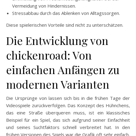
Vermeidung von Hindernissen.
Stressabbau durch das Ablenken von Alltagssorgen.
Diese spielerischen Vorteile sind nicht zu unterschätzen.
Die Entwicklung von
chickenroad: Von
einfachen Anfängen zu
modernen Varianten
Die Ursprünge von lassen sich bis in die frühen Tage der
Videospiele zurückverfolgen. Das Konzept des Hühnchens,
das eine Straße überqueren muss, ist ein klassisches
Beispiel für ein Spiel, das sich aufgrund seiner Einfachheit
und seines Suchtfaktors schnell verbreitet hat. In den
frühen Versionen des Spiels war die Grafik oft sehr einfach,