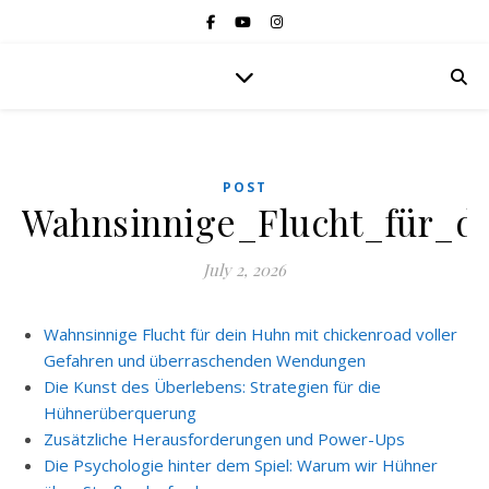
POST
Wahnsinnige_Flucht_für_d
July 2, 2026
Wahnsinnige Flucht für dein Huhn mit chickenroad voller
Gefahren und überraschenden Wendungen
Die Kunst des Überlebens: Strategien für die
Hühnerüberquerung
Zusätzliche Herausforderungen und Power-Ups
Die Psychologie hinter dem Spiel: Warum wir Hühner