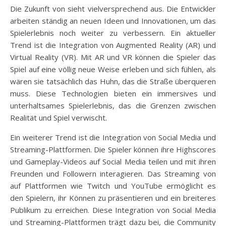
Die Zukunft von sieht vielversprechend aus. Die Entwickler
arbeiten ständig an neuen Ideen und Innovationen, um das
Spielerlebnis noch weiter zu verbessern. Ein aktueller
Trend ist die Integration von Augmented Reality (AR) und
Virtual Reality (VR). Mit AR und VR können die Spieler das
Spiel auf eine völlig neue Weise erleben und sich fühlen, als
wären sie tatsächlich das Huhn, das die Straße überqueren
muss. Diese Technologien bieten ein immersives und
unterhaltsames Spielerlebnis, das die Grenzen zwischen
Realität und Spiel verwischt.
Ein weiterer Trend ist die Integration von Social Media und
Streaming-Plattformen. Die Spieler können ihre Highscores
und Gameplay-Videos auf Social Media teilen und mit ihren
Freunden und Followern interagieren. Das Streaming von
auf Plattformen wie Twitch und YouTube ermöglicht es
den Spielern, ihr Können zu präsentieren und ein breiteres
Publikum zu erreichen. Diese Integration von Social Media
und Streaming-Plattformen trägt dazu bei, die Community