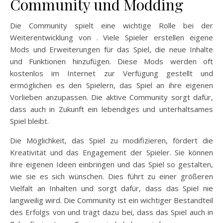
Community und Modding
Die Community spielt eine wichtige Rolle bei der
Weiterentwicklung von . Viele Spieler erstellen eigene
Mods und Erweiterungen für das Spiel, die neue Inhalte
und Funktionen hinzufügen. Diese Mods werden oft
kostenlos im Internet zur Verfügung gestellt und
ermöglichen es den Spielern, das Spiel an ihre eigenen
Vorlieben anzupassen. Die aktive Community sorgt dafür,
dass auch in Zukunft ein lebendiges und unterhaltsames
Spiel bleibt.
Die Möglichkeit, das Spiel zu modifizieren, fördert die
Kreativität und das Engagement der Spieler. Sie können
ihre eigenen Ideen einbringen und das Spiel so gestalten,
wie sie es sich wünschen. Dies führt zu einer größeren
Vielfalt an Inhalten und sorgt dafür, dass das Spiel nie
langweilig wird. Die Community ist ein wichtiger Bestandteil
des Erfolgs von und trägt dazu bei, dass das Spiel auch in