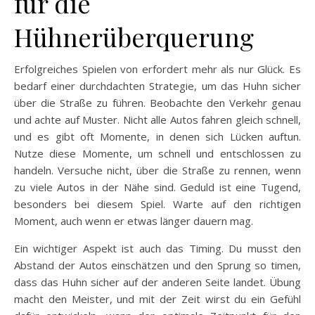
für die
Hühnerüberquerung
Erfolgreiches Spielen von erfordert mehr als nur Glück. Es
bedarf einer durchdachten Strategie, um das Huhn sicher
über die Straße zu führen. Beobachte den Verkehr genau
und achte auf Muster. Nicht alle Autos fahren gleich schnell,
und es gibt oft Momente, in denen sich Lücken auftun.
Nutze diese Momente, um schnell und entschlossen zu
handeln. Versuche nicht, über die Straße zu rennen, wenn
zu viele Autos in der Nähe sind. Geduld ist eine Tugend,
besonders bei diesem Spiel. Warte auf den richtigen
Moment, auch wenn er etwas länger dauern mag.
Ein wichtiger Aspekt ist auch das Timing. Du musst den
Abstand der Autos einschätzen und den Sprung so timen,
dass das Huhn sicher auf der anderen Seite landet. Übung
macht den Meister, und mit der Zeit wirst du ein Gefühl