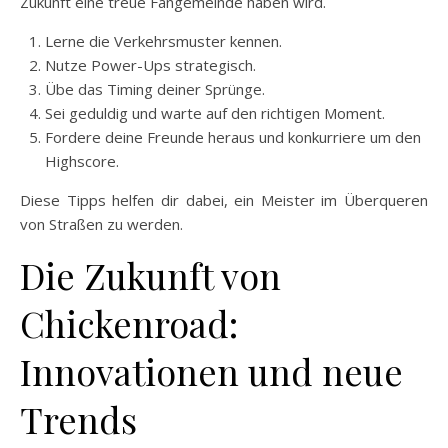
Zukunft eine treue Fangemeinde haben wird.
Lerne die Verkehrsmuster kennen.
Nutze Power-Ups strategisch.
Übe das Timing deiner Sprünge.
Sei geduldig und warte auf den richtigen Moment.
Fordere deine Freunde heraus und konkurriere um den
Highscore.
Diese Tipps helfen dir dabei, ein Meister im Überqueren
von Straßen zu werden.
Die Zukunft von
Chickenroad:
Innovationen und neue
Trends