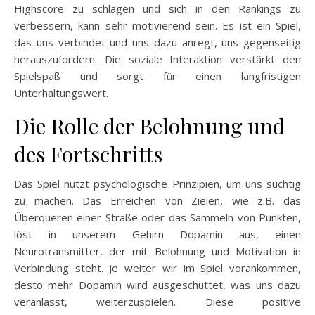
Highscore zu schlagen und sich in den Rankings zu
verbessern, kann sehr motivierend sein. Es ist ein Spiel,
das uns verbindet und uns dazu anregt, uns gegenseitig
herauszufordern. Die soziale Interaktion verstärkt den
Spielspaß und sorgt für einen langfristigen
Unterhaltungswert.
Die Rolle der Belohnung und
des Fortschritts
Das Spiel nutzt psychologische Prinzipien, um uns süchtig
zu machen. Das Erreichen von Zielen, wie z.B. das
Überqueren einer Straße oder das Sammeln von Punkten,
löst in unserem Gehirn Dopamin aus, einen
Neurotransmitter, der mit Belohnung und Motivation in
Verbindung steht. Je weiter wir im Spiel vorankommen,
desto mehr Dopamin wird ausgeschüttet, was uns dazu
veranlasst, weiterzuspielen. Diese positive