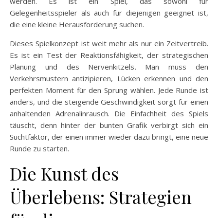
werden. Es ist ein Spiel, das sowohl für
Gelegenheitsspieler als auch für diejenigen geeignet ist,
die eine kleine Herausforderung suchen.
Dieses Spielkonzept ist weit mehr als nur ein Zeitvertreib.
Es ist ein Test der Reaktionsfähigkeit, der strategischen
Planung und des Nervenkitzels. Man muss den
Verkehrsmustern antizipieren, Lücken erkennen und den
perfekten Moment für den Sprung wählen. Jede Runde ist
anders, und die steigende Geschwindigkeit sorgt für einen
anhaltenden Adrenalinrausch. Die Einfachheit des Spiels
täuscht, denn hinter der bunten Grafik verbirgt sich ein
Suchtfaktor, der einen immer wieder dazu bringt, eine neue
Runde zu starten.
Die Kunst des
Überlebens: Strategien