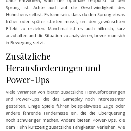
dafür entwickeln, wann der optimale Zeitpunkt für den
Sprung ist. Achte auch auf die Geschwindigkeit des
Hühnchens selbst. Es kann sein, dass du den Sprung etwas
früher oder später starten musst, um den gewünschten
Effekt zu erzielen. Manchmal ist es auch hilfreich, kurz
anzuhalten und die Situation zu analysieren, bevor man sich
in Bewegung setzt.
Zusätzliche
Herausforderungen und
Power-Ups
Viele Varianten von bieten zusätzliche Herausforderungen
und Power-Ups, die das Gameplay noch interessanter
gestalten. Einige Spiele führen beispielsweise Züge oder
andere fahrende Hindernisse ein, die die Überquerung
noch schwieriger machen. Andere bieten Power-Ups, die
dem Huhn kurzzeitig zusätzliche Fähigkeiten verleihen, wie