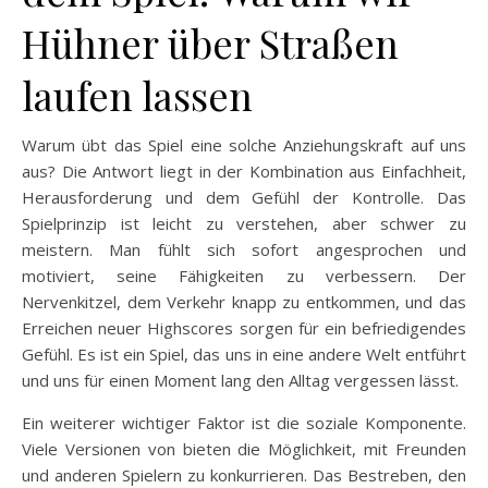
Hühner über Straßen
laufen lassen
Warum übt das Spiel eine solche Anziehungskraft auf uns
aus? Die Antwort liegt in der Kombination aus Einfachheit,
Herausforderung und dem Gefühl der Kontrolle. Das
Spielprinzip ist leicht zu verstehen, aber schwer zu
meistern. Man fühlt sich sofort angesprochen und
motiviert, seine Fähigkeiten zu verbessern. Der
Nervenkitzel, dem Verkehr knapp zu entkommen, und das
Erreichen neuer Highscores sorgen für ein befriedigendes
Gefühl. Es ist ein Spiel, das uns in eine andere Welt entführt
und uns für einen Moment lang den Alltag vergessen lässt.
Ein weiterer wichtiger Faktor ist die soziale Komponente.
Viele Versionen von bieten die Möglichkeit, mit Freunden
und anderen Spielern zu konkurrieren. Das Bestreben, den