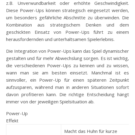
z.B. Unverwundbarkeit oder erhöhte Geschwindigkeit.
Diese Power-Ups können strategisch eingesetzt werden,
um besonders gefährliche Abschnitte zu überwinden. Die
Kombination aus strategischem Denken und dem
geschickten Einsatz von Power-Ups führt zu einem
herausfordernden und unterhaltsamen Spielerlebnis.
Die Integration von Power-Ups kann das Spiel dynamischer
gestalten und für mehr Abwechslung sorgen. Es ist wichtig,
die verschiedenen Power-Ups zu kennen und zu wissen,
wann man sie am besten einsetzt. Manchmal ist es
sinnvoller, ein Power-Up für einen späteren Zeitpunkt
aufzusparen, während man in anderen Situationen sofort
davon profitieren kann. Die richtige Entscheidung hängt
immer von der jeweiligen Spielsituation ab.
Power-Up
Effekt
Macht das Huhn für kurze