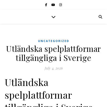
UNCATEGORIZED
Utländska spelplattformar
tillgängliga i Sverige
July 4, 2026
Utländska
spelplattformar