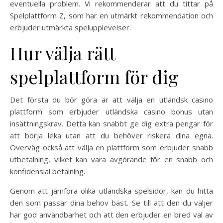
eventuella problem. Vi rekommenderar att du tittar på
Spelplattform Z, som har en utmärkt rekommendation och
erbjuder utmärkta spelupplevelser.
Hur välja rätt
spelplattform för dig
Det första du bör göra är att välja en utländsk casino
plattform som erbjuder utländska casino bonus utan
insättningskrav. Detta kan snabbt ge dig extra pengar för
att börja leka utan att du behöver riskera dina egna.
Överväg också att välja en plattform som erbjuder snabb
utbetalning, vilket kan vara avgörande för en snabb och
konfidensial betalning.
Genom att jämföra olika utländska spelsidor, kan du hitta
den som passar dina behov bäst. Se till att den du väljer
har god användbarhet och att den erbjuder en bred val av