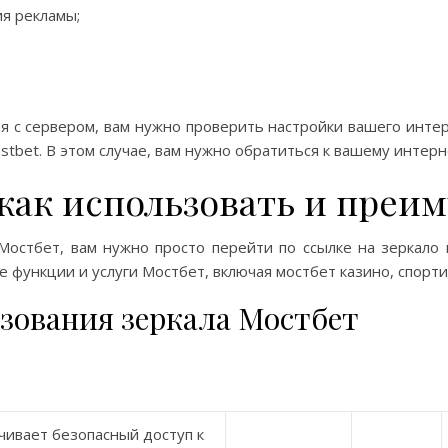
ия рекламы;
я с сервером, вам нужно проверить настройки вашего интер
stbet. В этом случае, вам нужно обратиться к вашему интер
 как использовать и преи
остбет, вам нужно просто перейти по ссылке на зеркало и
е функции и услуги Мостбет, включая мостбет казино, спорти
зования зеркала Мостбет
чивает безопасный доступ к