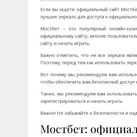
Если вы ищете официальный сайт Мостбет
лучшее зеркало для доступа к официально
Мостбет – это популярный онлайн-кази
официальному сайту, многие пользовател
сайту и начать играть.
Важно отметить, что не все зеркала яв
Поэтому, перед тем как использовать зерк
Вот почему мы рекомендуем вам использо
чтобы обеспечить вам безопасный доступ 
Также, мы рекомендуем вам использовать
зарегистрироваться и начать играть.
Важно! Не забывайте о безопасности и над
Мостбет: официал