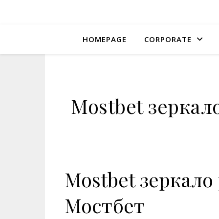
HOMEPAGE
CORPORATE
Mostbet зеркал
Mostbet зеркало
Мостбет