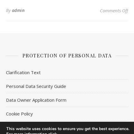
on 
By
admin
Comments Off
PROTECTION OF PERSONAL DATA
Clarification Text
Personal Data Security Guide
Data Owner Application Form
Cookie Policy
This website uses cookies to ensure you get the best experience.