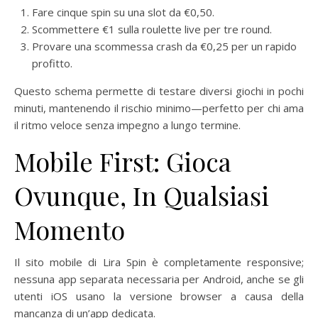
Fare cinque spin su una slot da €0,50.
Scommettere €1 sulla roulette live per tre round.
Provare una scommessa crash da €0,25 per un rapido
profitto.
Questo schema permette di testare diversi giochi in pochi
minuti, mantenendo il rischio minimo—perfetto per chi ama
il ritmo veloce senza impegno a lungo termine.
Mobile First: Gioca
Ovunque, In Qualsiasi
Momento
Il sito mobile di Lira Spin è completamente responsive;
nessuna app separata necessaria per Android, anche se gli
utenti iOS usano la versione browser a causa della
mancanza di un’app dedicata.