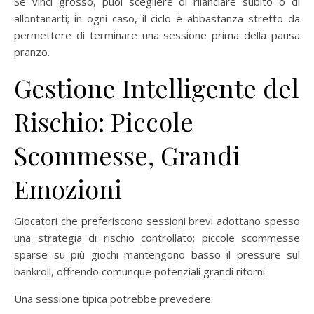
Se vinci grosso, puoi scegliere di rilanciare subito o di
allontanarti; in ogni caso, il ciclo è abbastanza stretto da
permettere di terminare una sessione prima della pausa
pranzo.
Gestione Intelligente del
Rischio: Piccole
Scommesse, Grandi
Emozioni
Giocatori che preferiscono sessioni brevi adottano spesso
una strategia di rischio controllato: piccole scommesse
sparse su più giochi mantengono basso il pressure sul
bankroll, offrendo comunque potenziali grandi ritorni.
Una sessione tipica potrebbe prevedere: