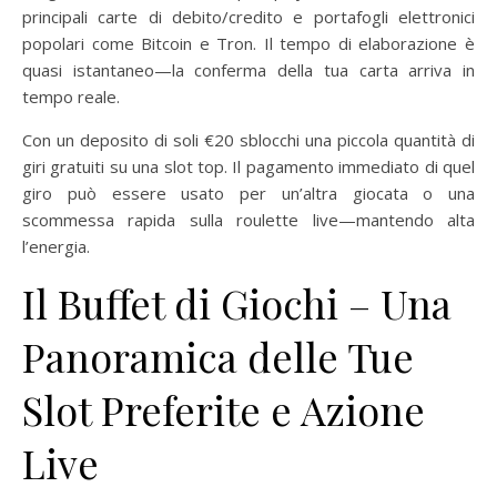
principali carte di debito/credito e portafogli elettronici
popolari come Bitcoin e Tron. Il tempo di elaborazione è
quasi istantaneo—la conferma della tua carta arriva in
tempo reale.
Con un deposito di soli €20 sblocchi una piccola quantità di
giri gratuiti su una slot top. Il pagamento immediato di quel
giro può essere usato per un’altra giocata o una
scommessa rapida sulla roulette live—mantendo alta
l’energia.
Il Buffet di Giochi – Una
Panoramica delle Tue
Slot Preferite e Azione
Live