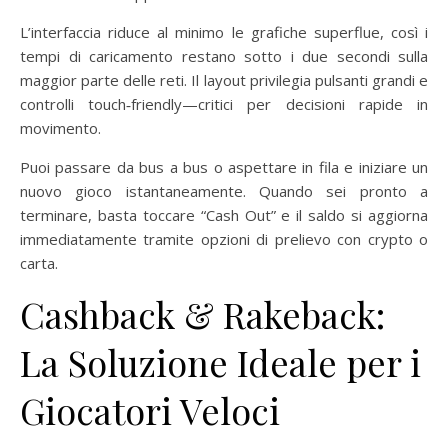
L’interfaccia riduce al minimo le grafiche superflue, così i
tempi di caricamento restano sotto i due secondi sulla
maggior parte delle reti. Il layout privilegia pulsanti grandi e
controlli touch‑friendly—critici per decisioni rapide in
movimento.
Puoi passare da bus a bus o aspettare in fila e iniziare un
nuovo gioco istantaneamente. Quando sei pronto a
terminare, basta toccare “Cash Out” e il saldo si aggiorna
immediatamente tramite opzioni di prelievo con crypto o
carta.
Cashback & Rakeback:
La Soluzione Ideale per i
Giocatori Veloci