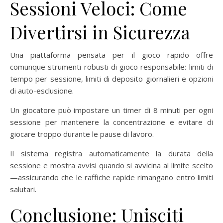
Sessioni Veloci: Come
Divertirsi in Sicurezza
Una piattaforma pensata per il gioco rapido offre
comunque strumenti robusti di gioco responsabile: limiti di
tempo per sessione, limiti di deposito giornalieri e opzioni
di auto-esclusione.
Un giocatore può impostare un timer di 8 minuti per ogni
sessione per mantenere la concentrazione e evitare di
giocare troppo durante le pause di lavoro.
Il sistema registra automaticamente la durata della
sessione e mostra avvisi quando si avvicina al limite scelto
—assicurando che le raffiche rapide rimangano entro limiti
salutari.
Conclusione: Unisciti