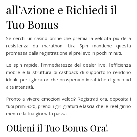
all’Azione e Richiedi il
Tuo Bonus
Se cerchi un casinò online che premia la velocità più della
resistenza da marathon, Lira Spin mantiene questa
promessa dalla registrazione al prelievo in pochi minuti.
Le spin rapide, l’immediatezza del dealer live, l’efficienza
mobile e la struttura di cashback di supporto lo rendono
ideale per i giocatori che prosperano in raffiche di gioco ad
alta intensità.
Pronto a vivere emozioni veloci? Registrati ora, deposita i
tuoi primi €20, prendi i giri gratuiti e lascia che le reel girino
mentre la tua giornata passa!
Ottieni il Tuo Bonus Ora!