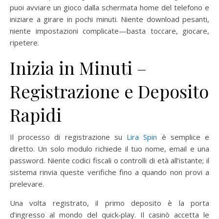
puoi avviare un gioco dalla schermata home del telefono e
iniziare a girare in pochi minuti. Niente download pesanti,
niente impostazioni complicate—basta toccare, giocare,
ripetere.
Inizia in Minuti –
Registrazione e Deposito
Rapidi
Il processo di registrazione su
Lira Spin
è semplice e
diretto. Un solo modulo richiede il tuo nome, email e una
password. Niente codici fiscali o controlli di età all’istante; il
sistema rinvia queste verifiche fino a quando non provi a
prelevare.
Una volta registrato, il primo deposito è la porta
d’ingresso al mondo del quick‑play. Il casinò accetta le